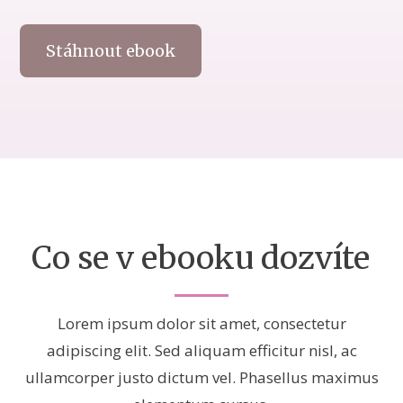
Stáhnout ebook
Co se v ebooku dozvíte
Lorem ipsum dolor sit amet, consectetur
adipiscing elit. Sed aliquam efficitur nisl, ac
ullamcorper justo dictum vel. Phasellus maximus