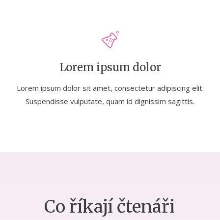
Lorem ipsum dolor
Lorem ipsum dolor sit amet, consectetur adipiscing elit.
Suspendisse vulputate, quam id dignissim sagittis.
Co říkají čtenáři