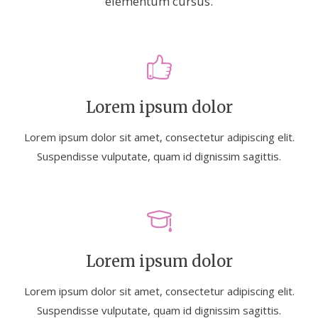
elementum cursus.
Lorem ipsum dolor
Lorem ipsum dolor sit amet, consectetur adipiscing elit.
Suspendisse vulputate, quam id dignissim sagittis.
Lorem ipsum dolor
Lorem ipsum dolor sit amet, consectetur adipiscing elit.
Suspendisse vulputate, quam id dignissim sagittis.