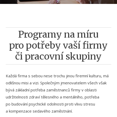
Programy na míru
pro potřeby vaší firmy
či pracovní skupiny
Každá firma s sebou nese trochu jinou firemní kulturu, má
odlišnou misi a vizi. Společným jmenovatelem všech však
bývá základní potřeba zaměstnanců firmy v oblasti
udržitelnosti zdraví tělesného a mentálního, potřeba
po budování psychické odolnosti proti vlivu stresu
a kompenzace sedavého zaměstnání.