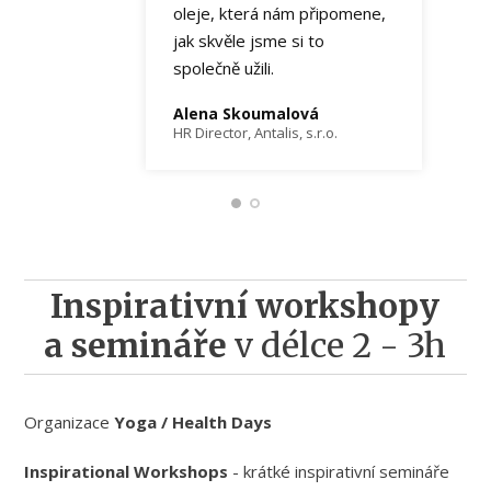
oleje, která nám připomene,
jak skvěle jsme si to
společně užili.
Alena Skoumalová
HR Director, Antalis, s.r.o.
Inspirativní workshopy
a semináře
v délce 2 - 3h
Organizace
Yoga / Health Days
Inspirational Workshops
- krátké inspirativní semináře