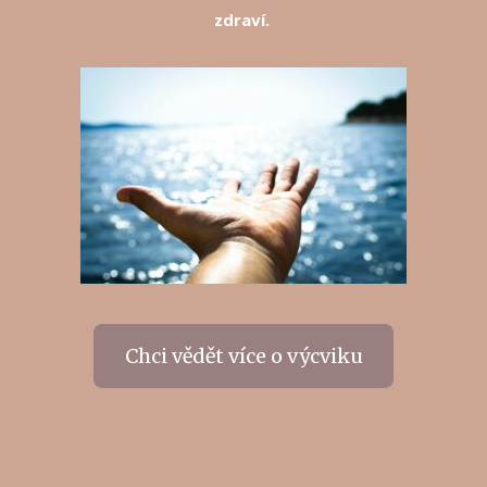
zdraví.
Chci vědět více o výcviku