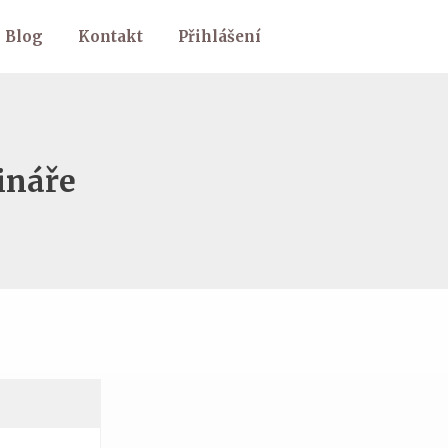
Blog
Kontakt
Přihlášení
ináře