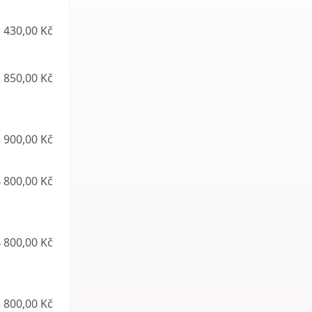
430,00 Kč
850,00 Kč
 900,00 Kč
 800,00 Kč
 800,00 Kč
 800,00 Kč