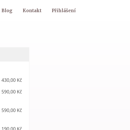
Blog
Kontakt
Přihlášení
430,00 Kč
590,00 Kč
590,00 Kč
 190,00 Kč