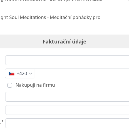
ght Soul Meditations - Meditační pohádky pro
Fakturační údaje
+420
Nakupuji na firmu
.*