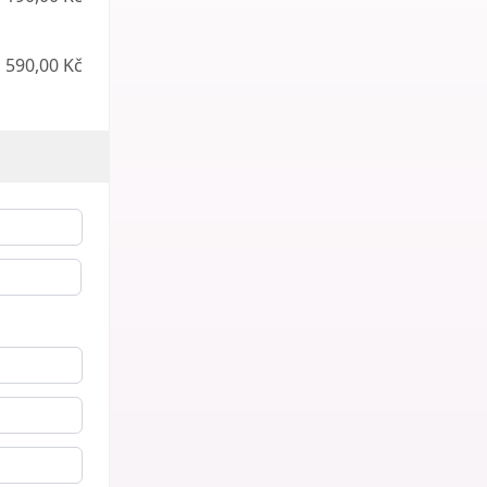
590,00 Kč