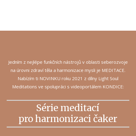
Jedním z nejlépe funkčních nástrojů v oblasti seberozvoje
na úrovni zdraví těla a harmonizace mysli je MEDITACE.
Nabízím ti NOVINKU roku 2021 z dílny Light Soul
Meditations ve spolupráci s videoportálem KONDICE:
Série meditací
pro harmonizaci čaker