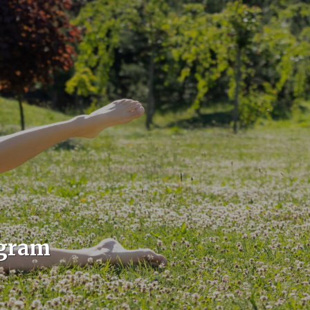
ogram